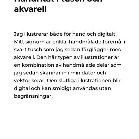
akvarell
Jag illustrerar både för hand och digitalt.
Mitt signum är enkla, handmålade föremål i
svart tusch som jag sedan färglägger med
akvarell. Den här typen av illustrationer är
en kombination av handmålade delar som
jag sedan skannar in i min dator och
vektoriserar. Den slutliga illustrationen blir
digital och kan smidigt användas utan
begränsningar.