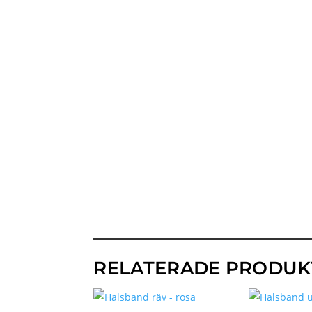
RELATERADE PRODUK