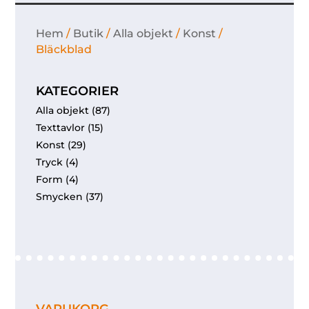
Hem
/
Butik
/
Alla objekt
/
Konst
/
Bläckblad
KATEGORIER
Alla objekt
(87)
Texttavlor
(15)
Konst
(29)
Tryck
(4)
Form
(4)
Smycken
(37)