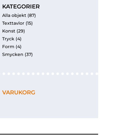
KATEGORIER
Alla objekt
(87)
Texttavlor
(15)
Konst
(29)
Tryck
(4)
Form
(4)
Smycken
(37)
VARUKORG