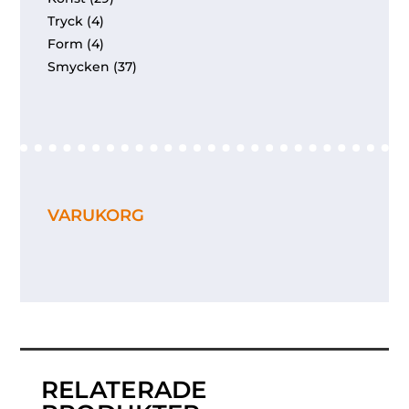
Tryck
(4)
Form
(4)
Smycken
(37)
VARUKORG
RELATERADE