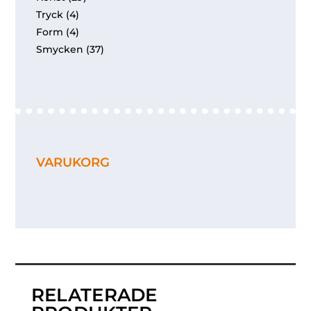
Tryck
(4)
Form
(4)
Smycken
(37)
VARUKORG
RELATERADE