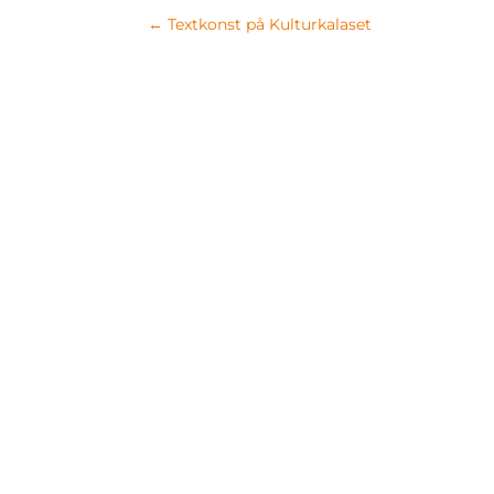
←
Textkonst på Kulturkalaset