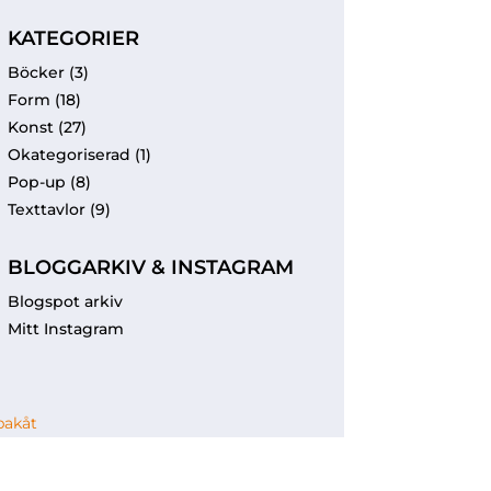
KATEGORIER
Böcker
(3)
Form
(18)
Konst
(27)
Okategoriserad
(1)
Pop-up
(8)
Texttavlor
(9)
BLOGGARKIV & INSTAGRAM
Blogspot arkiv
Mitt Instagram
bakåt