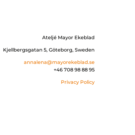
Ateljé Mayor Ekeblad
Kjellbergsgatan 5, Göteborg, Sweden
annalena@mayorekeblad.se
+46 708 98 88 95
Privacy Policy