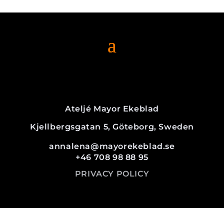
Ateljé Mayor Ekeblad
Kjellbergsgatan 5, Göteborg, Sweden
annalena@mayorekeblad.se
+46 708 98 88 95
PRIVACY POLICY