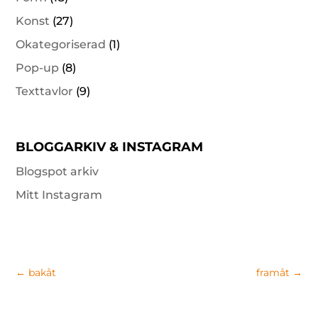
Konst
(27)
Okategoriserad
(1)
Pop-up
(8)
Texttavlor
(9)
BLOGGARKIV & INSTAGRAM
Blogspot arkiv
Mitt Instagram
←
bakåt
framåt
→