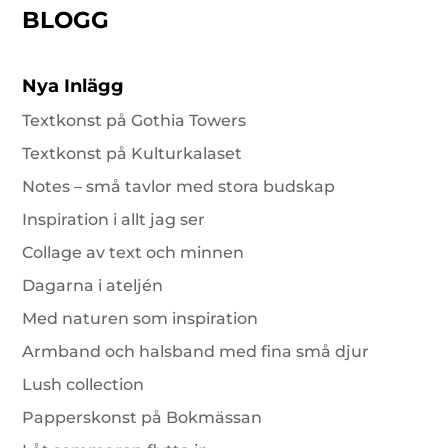
BLOGG
Nya Inlägg
Textkonst på Gothia Towers
Textkonst på Kulturkalaset
Notes – små tavlor med stora budskap
Inspiration i allt jag ser
Collage av text och minnen
Dagarna i ateljén
Med naturen som inspiration
Armband och halsband med fina små djur
Lush collection
Papperskonst på Bokmässan