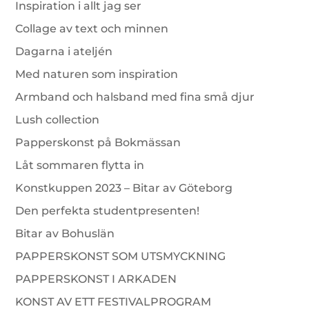
Inspiration i allt jag ser
Collage av text och minnen
Dagarna i ateljén
Med naturen som inspiration
Armband och halsband med fina små djur
Lush collection
Papperskonst på Bokmässan
Låt sommaren flytta in
Konstkuppen 2023 – Bitar av Göteborg
Den perfekta studentpresenten!
Bitar av Bohuslän
PAPPERSKONST SOM UTSMYCKNING
PAPPERSKONST I ARKADEN
KONST AV ETT FESTIVALPROGRAM