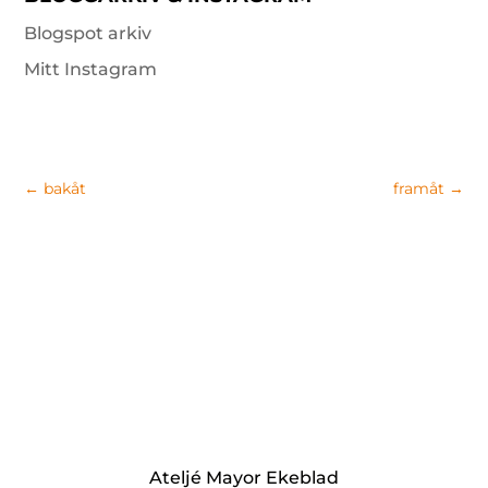
Blogspot arkiv
Mitt Instagram
←
bakåt
framåt
→
Ateljé Mayor Ekeblad