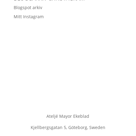
Blogspot arkiv
Mitt Instagram
Ateljé Mayor Ekeblad
Kjellbergsgatan 5, Göteborg, Sweden